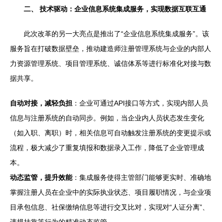
二、 技术驱动：企业信息系统集成服务，实现数据互联互通
此次改革的另一大亮点是推出了“企业信息系统集成服务”。该
服务旨在打破数据壁垒，推动建造师注册管理系统与企业的内部人
力资源管理系统、项目管理系统、诚信体系等进行标准化对接与数
据共享。
自动对接，减轻负担
：企业可通过API接口等方式，实现内部人员
信息与注册系统的自动同步。例如，当企业内人员状态发生变化
（如入职、离职）时，相关信息可自动触发注册系统的变更提示或
流程，极大减少了重复填报和数据录入工作，降低了企业管理成
本。
动态监管，提升效能
：集成服务使得主管部门能够更实时、准确地
掌握注册人员在企业中的实际执业状态、项目履职情况，与企业项
目承包信息、社保缴纳信息等进行交叉比对，实现对“人证分离”、