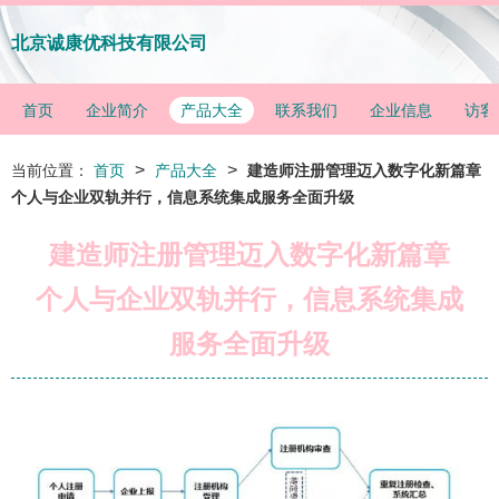
北京诚康优科技有限公司
首页
企业简介
产品大全
联系我们
企业信息
访客
>
>
当前位置：
首页
产品大全
建造师注册管理迈入数字化新篇章
个人与企业双轨并行，信息系统集成服务全面升级
建造师注册管理迈入数字化新篇章
个人与企业双轨并行，信息系统集成
服务全面升级