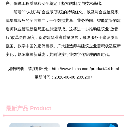
序、保障工程质量和安全奠定了坚实的制度与技术基础。
随着“个人版”与“企业版”系统的持续优化，以及与企业信息系
统集成服务的全面推广，一个数据共享、业务协同、智能监管的建
造师执业管理新格局正在加速形成。这将进一步推动建筑业“放管
服”改革走向深入，促进建筑业高质量发展，最终服务于建设质量
强国、数字中国的宏伟目标。广大建造师与建筑企业需积极适应新
变化，熟练掌握新系统，共同迎接行业数字化管理的新时代。
如若转载，请注明出处：http://www.lbxhs.com/product/44.html
更新时间：2026-08-08 20:02:07
最新产品
Product