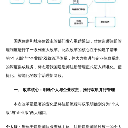
国家住房和城乡建设主管部门发布重磅通知，对建造师注册管
理制度进行了一系列重大改革。此次改革的核心在于构建了清晰
的“个人版”与“企业版”双轨管理体系，并大力推进与企业信息系统
的深度集成服务，标志着我国建造师注册管理正式迈入精准化、便
捷化、智能化的数字治理新阶段。
一、 改革核心：明晰个人与企业权责，推行双轨并行管理
本次改革最显著的变化是将注册流程与权限明确划分为“个人
版”与“企业版”两大端口。
个人版
：聚焦于建造师执业资格主体。注册建造师通过统一的个人