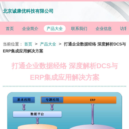
北京诚康优科技有限公司
首页
企业简介
产品大全
联系我们
企业信息
访客
>
>
当前位置：
首页
产品大全
打通企业数据经络 深度解析DCS与
ERP集成应用解决方案
打通企业数据经络 深度解析DCS与
ERP集成应用解决方案