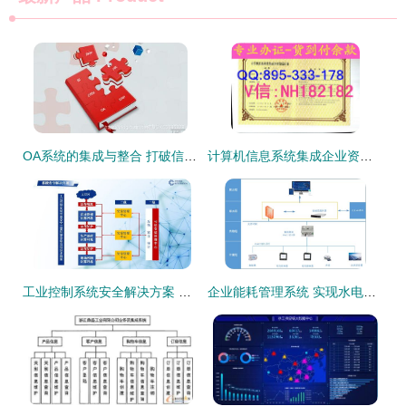
OA系统的集成与整合 打破信息孤岛，实现企业信息化融会贯通
计算机信息系统集成企业资质证
工业控制系统安全解决方案 企业信息系统集成服务的核心挑战与对策
企业能耗管理系统 实现水电气用量高效统计管理的信息集成方案