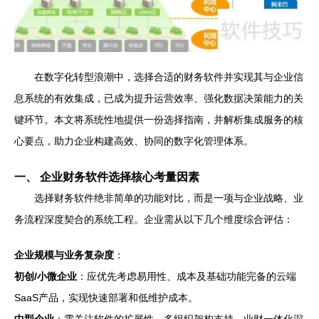
在数字化转型浪潮中，选择合适的财务软件并实现其与企业信
息系统的有效集成，已成为提升运营效率、强化数据决策能力的关
键环节。本文将系统性地提供一份选择指南，并解析集成服务的核
心要点，助力企业构建高效、协同的数字化管理体系。
一、 企业财务软件选择核心考量因素
选择财务软件绝非简单的功能对比，而是一项与企业战略、业
务流程深度契合的系统工程。企业需从以下几个维度综合评估：
企业规模与业务复杂度
：
初创/小微企业
：应优先考虑易用性、成本及基础功能完备的云端
SaaS产品，实现快速部署和低维护成本。