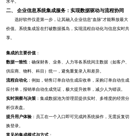
水平。
二、 企业信息系统集成服务：实现数据驱动与流程协同
选好软件仅是第一步，让其融入企业信息“血脉”才能释放最大
价值。系统集成旨在打破数据孤岛，实现流程自动化与信息实时共
享。
集成的主要价值
：
数据一致性
：确保财务、业务、人力等各系统间主数据（如客户、
供应商、物料、科目）统一，避免重复录入和差异。
流程自动化
：例如，销售订单自动生成应收单，采购订单自动生成
应付单，报销单自动生成凭证，极大提升效率，减少人为错误。
实时洞察与决策
：集成数据池为管理层提供实时、多维度的经营分
析仪表盘。
提升用户体验
：员工在一个入口即可完成跨系统操作，无需反复切
换登录。
常见的集成模式与方式
：