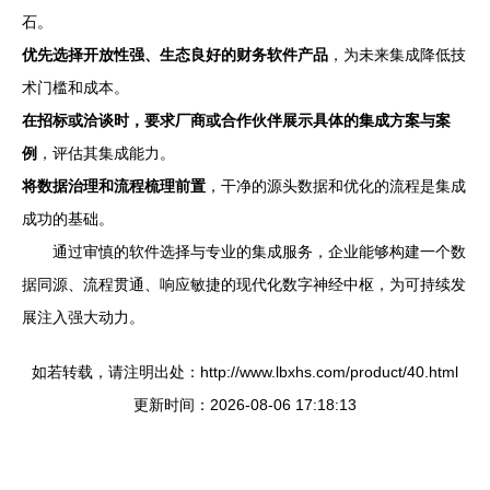
石。
优先选择开放性强、生态良好的财务软件产品
，为未来集成降低技
术门槛和成本。
在招标或洽谈时，要求厂商或合作伙伴展示具体的集成方案与案
例
，评估其集成能力。
将数据治理和流程梳理前置
，干净的源头数据和优化的流程是集成
成功的基础。
通过审慎的软件选择与专业的集成服务，企业能够构建一个数
据同源、流程贯通、响应敏捷的现代化数字神经中枢，为可持续发
展注入强大动力。
如若转载，请注明出处：http://www.lbxhs.com/product/40.html
更新时间：2026-08-06 17:18:13