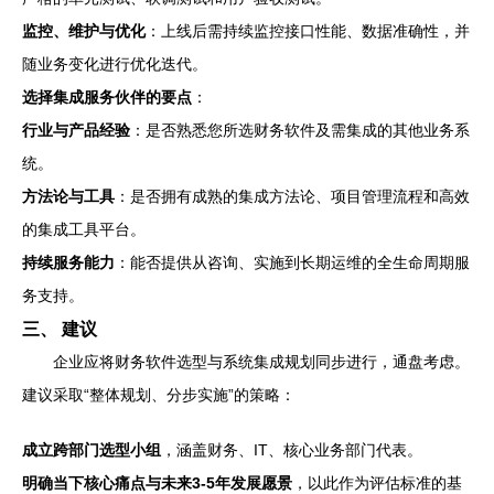
监控、维护与优化
：上线后需持续监控接口性能、数据准确性，并
随业务变化进行优化迭代。
选择集成服务伙伴的要点
：
行业与产品经验
：是否熟悉您所选财务软件及需集成的其他业务系
统。
方法论与工具
：是否拥有成熟的集成方法论、项目管理流程和高效
的集成工具平台。
持续服务能力
：能否提供从咨询、实施到长期运维的全生命周期服
务支持。
三、 建议
企业应将财务软件选型与系统集成规划同步进行，通盘考虑。
建议采取“整体规划、分步实施”的策略：
成立跨部门选型小组
，涵盖财务、IT、核心业务部门代表。
明确当下核心痛点与未来3-5年发展愿景
，以此作为评估标准的基