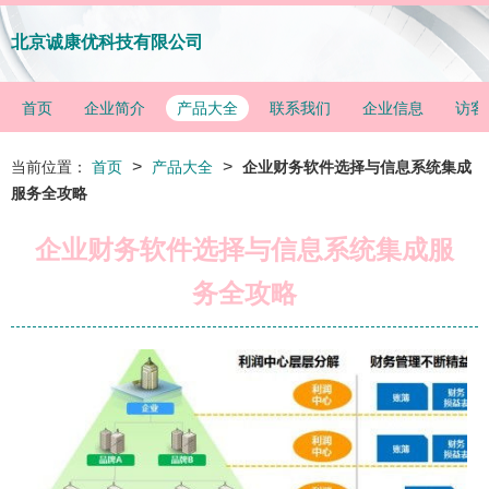
北京诚康优科技有限公司
首页
企业简介
产品大全
联系我们
企业信息
访客
>
>
当前位置：
首页
产品大全
企业财务软件选择与信息系统集成
服务全攻略
企业财务软件选择与信息系统集成服
务全攻略