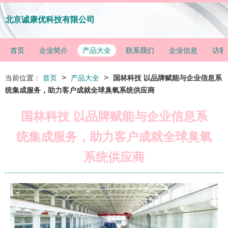
北京诚康优科技有限公司
首页
企业简介
产品大全
联系我们
企业信息
访客
>
>
当前位置：
首页
产品大全
国林科技 以品牌赋能与企业信息系
统集成服务，助力客户成就全球臭氧系统供应商
国林科技 以品牌赋能与企业信息系
统集成服务，助力客户成就全球臭氧
系统供应商