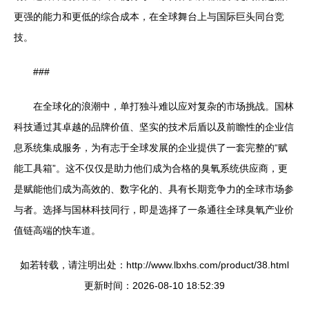
更强的能力和更低的综合成本，在全球舞台上与国际巨头同台竞
技。
###
在全球化的浪潮中，单打独斗难以应对复杂的市场挑战。国林
科技通过其卓越的品牌价值、坚实的技术后盾以及前瞻性的企业信
息系统集成服务，为有志于全球发展的企业提供了一套完整的“赋
能工具箱”。这不仅仅是助力他们成为合格的臭氧系统供应商，更
是赋能他们成为高效的、数字化的、具有长期竞争力的全球市场参
与者。选择与国林科技同行，即是选择了一条通往全球臭氧产业价
值链高端的快车道。
如若转载，请注明出处：http://www.lbxhs.com/product/38.html
更新时间：2026-08-10 18:52:39