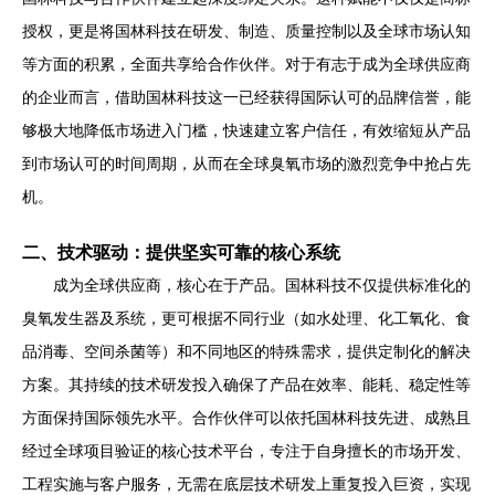
授权，更是将国林科技在研发、制造、质量控制以及全球市场认知
等方面的积累，全面共享给合作伙伴。对于有志于成为全球供应商
的企业而言，借助国林科技这一已经获得国际认可的品牌信誉，能
够极大地降低市场进入门槛，快速建立客户信任，有效缩短从产品
到市场认可的时间周期，从而在全球臭氧市场的激烈竞争中抢占先
机。
二、技术驱动：提供坚实可靠的核心系统
成为全球供应商，核心在于产品。国林科技不仅提供标准化的
臭氧发生器及系统，更可根据不同行业（如水处理、化工氧化、食
品消毒、空间杀菌等）和不同地区的特殊需求，提供定制化的解决
方案。其持续的技术研发投入确保了产品在效率、能耗、稳定性等
方面保持国际领先水平。合作伙伴可以依托国林科技先进、成熟且
经过全球项目验证的核心技术平台，专注于自身擅长的市场开发、
工程实施与客户服务，无需在底层技术研发上重复投入巨资，实现