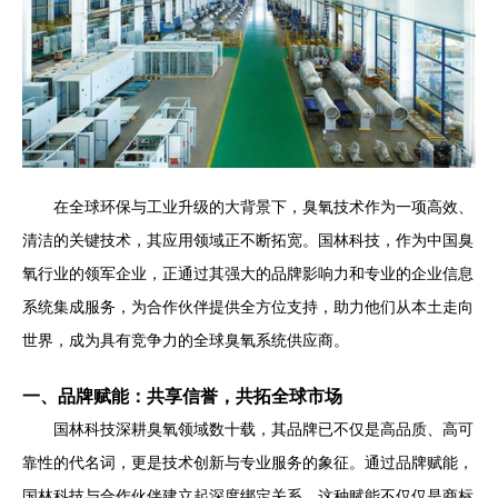
在全球环保与工业升级的大背景下，臭氧技术作为一项高效、
清洁的关键技术，其应用领域正不断拓宽。国林科技，作为中国臭
氧行业的领军企业，正通过其强大的品牌影响力和专业的企业信息
系统集成服务，为合作伙伴提供全方位支持，助力他们从本土走向
世界，成为具有竞争力的全球臭氧系统供应商。
一、品牌赋能：共享信誉，共拓全球市场
国林科技深耕臭氧领域数十载，其品牌已不仅是高品质、高可
靠性的代名词，更是技术创新与专业服务的象征。通过品牌赋能，
国林科技与合作伙伴建立起深度绑定关系。这种赋能不仅仅是商标