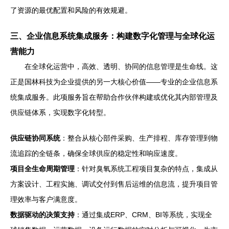
了资源的最优配置和风险的有效规避。
三、企业信息系统集成服务：构建数字化管理与全球化运
营能力
在全球化运营中，高效、透明、协同的信息管理是生命线。这
正是国林科技为企业提供的另一大核心价值——专业的企业信息系
统集成服务。此项服务旨在帮助合作伙伴构建或优化其内部管理及
供应链体系，实现数字化转型。
供应链协同系统
：整合从核心部件采购、生产排程、库存管理到物
流追踪的全链条，确保全球供应的稳定性和响应速度。
项目全生命周期管理
：针对臭氧系统工程项目复杂的特点，集成从
方案设计、工程实施、调试交付到售后运维的信息流，提升项目管
理效率与客户满意度。
数据驱动的决策支持
：通过集成ERP、CRM、BI等系统，实现全