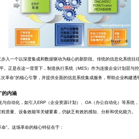
设正步入一个以深度集成和数据驱动为核心的新阶段。传统的信息化系统往往
平。正是在这一背景下，制造执行系统（MES）作为连接企业计划层与控
二次革命”的核心引擎，并提供全面的信息系统集成服务，帮助企业构建透
”的内涵
子化与自动化，如引入ERP（企业资源计划）、OA（办公自动化）等系统
、过程质量、设备效能等关键要素，仍缺乏有效的感知、分析和优化能力。
革命”。这场革命的核心特征在于：