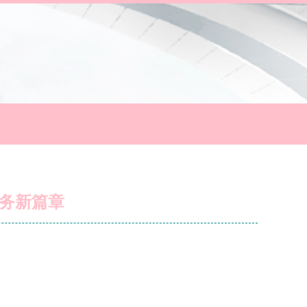
服务新篇章