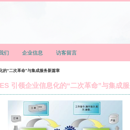
我们
企业信息
访客留言
息化的“二次革命”与集成服务新篇章
ES 引领企业信息化的“二次革命”与集成