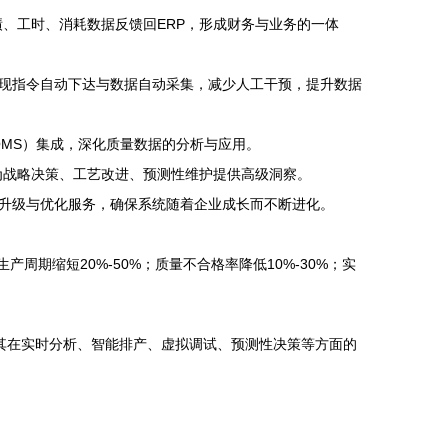
实绩、工时、消耗数据反馈回ERP，形成财务与业务的一体
实现指令自动下达与数据自动采集，减少人工干预，提升数据
MS）集成，深化质量数据的分析与应用。
为战略决策、工艺改进、预测性维护提供高级洞察。
升级与优化服务，确保系统随着企业成长而不断进化。
周期缩短20%-50%；质量不合格率降低10%-30%；实
化其在实时分析、智能排产、虚拟调试、预测性决策等方面的