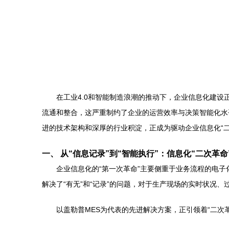
在工业4.0和智能制造浪潮的推动下，企业信息化建
流通和整合，这严重制约了企业的运营效率与决策智能化水
进的技术架构和深厚的行业积淀，正成为驱动企业信息化“
一、 从“信息记录”到“智能执行”：信息化“二次革命
企业信息化的“第一次革命”主要侧重于业务流程的电
解决了“有无”和“记录”的问题，对于生产现场的实时状况
以盖勒普MES为代表的先进解决方案，正引领着“二次