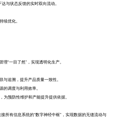
令下达与状态反馈的实时双向流动。
持续优化。
理“一目了然”，实现透明化生产。
关联与追溯，提升产品质量一致性。
源的调度与利用效率。
析，为预防性维护和产能提升提供依据。
连接所有信息系统的“数字神经中枢”，实现数据的无缝流动与