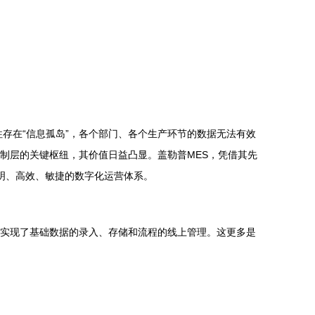
存在“信息孤岛”，各个部门、各个生产环节的数据无法有效
制层的关键枢纽，其价值日益凸显。盖勒普MES，凭借其先
明、高效、敏捷的数字化运营体系。
，实现了基础数据的录入、存储和流程的线上管理。这更多是