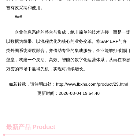
被有效采纳和使用。
###
企业信息系统的整合与集成，绝非简单的技术连接，而是一场
以数据为纽带、以流程优化为核心的业务变革。将SAP ERP与各
类外围系统深度融合，并借助专业的集成服务，企业能够打破部门
壁垒，构建一个灵活、高效、智能的数字化运营体系，从而在瞬息
万变的市场中赢得先机，实现可持续增长。
如若转载，请注明出处：http://www.lbxhs.com/product/29.html
更新时间：2026-08-04 19:54:40
最新产品
Product