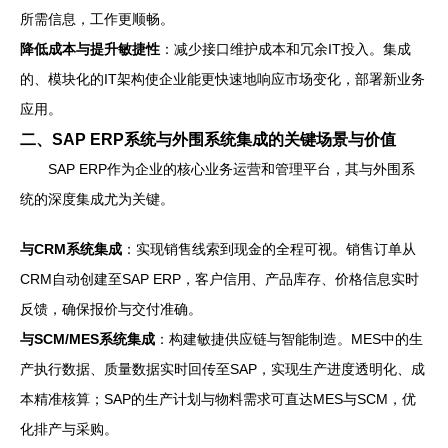
所需信息，工作更顺畅。
降低成本与提升敏捷性
：减少接口维护成本和冗余IT投入。集成
的、模块化的IT架构使企业能更快速地响应市场变化，部署新业务
应用。
二、SAP ERP系统与外围系统集成的关键场景与价值
SAP ERP作为企业的核心业务运营和管理平台，其与外围系
统的深度集成尤为关键。
与CRM系统集成
：实现销售线索到现金的全程可视。销售订单从
CRM自动创建至SAP ERP，客户信用、产品库存、价格信息实时
反馈，确保报价与交付准确。
与SCM/MES系统集成
：构建敏捷供应链与智能制造。MES中的生
产执行数据、质量数据实时回传至SAP，实现生产进度透明化、成
本精准核算；SAP的生产计划与物料需求可直达MES与SCM，优
化排产与采购。