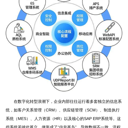
在数字化转型浪潮下，企业内部往往运行着多套独立的信息系
统，如客户关系管理（CRM）、供应链管理（SCM）、制造执行
系统（MES）、人力资源（HR）以及核心的SAP ERP系统等。这
些系统若彼此孤立，便形成了“信息孤岛”，导致数据不一致、流程