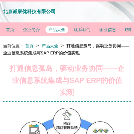
北京诚康优科技有限公司
首页
企业简介
产品大全
联系我们
企业信息
访客
>
>
当前位置：
首页
产品大全
打通信息孤岛，驱动业务协同——
企业信息系统集成与SAP ERP的价值实现
打通信息孤岛，驱动业务协同——企
业信息系统集成与SAP ERP的价值
实现