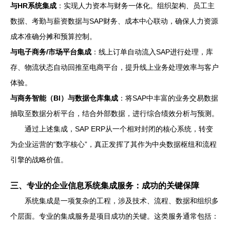
与HR系统集成
：实现人力资本与财务一体化。组织架构、员工主
数据、考勤与薪资数据与SAP财务、成本中心联动，确保人力资源
成本准确分摊和预算控制。
与电子商务/市场平台集成
：线上订单自动流入SAP进行处理，库
存、物流状态自动回推至电商平台，提升线上业务处理效率与客户
体验。
与商务智能（BI）与数据仓库集成
：将SAP中丰富的业务交易数据
抽取至数据分析平台，结合外部数据，进行综合绩效分析与预测。
通过上述集成，SAP ERP从一个相对封闭的核心系统，转变
为企业运营的“数字核心”，真正发挥了其作为中央数据枢纽和流程
引擎的战略价值。
三、专业的企业信息系统集成服务：成功的关键保障
系统集成是一项复杂的工程，涉及技术、流程、数据和组织多
个层面。专业的集成服务是项目成功的关键。这类服务通常包括：